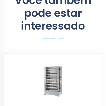
Você também
pode estar
interessado