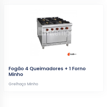
Fogão 4 Queimadores + 1 Forno
Minho
Grelhaço Minho