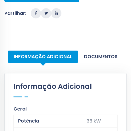
Partilhar:
INFORMAÇÃO ADICIONAL
DOCUMENTOS
Informação Adicional
Geral
Potência
36 kW