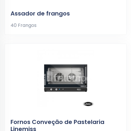
Assador de frangos
40 Frangos
Fornos Conveção de Pastelaria
Linemiss