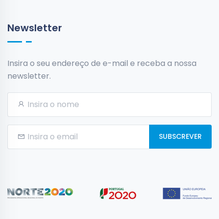
Newsletter
Insira o seu endereço de e-mail e receba a nossa
newsletter.
SUBSCREVER