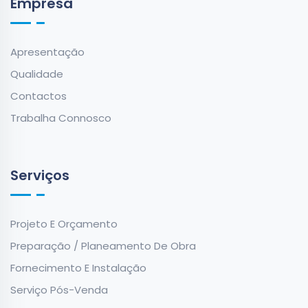
Empresa
Apresentação
Qualidade
Contactos
Trabalha Connosco
Serviços
Projeto E Orçamento
Preparação / Planeamento De Obra
Fornecimento E Instalação
Serviço Pós-Venda