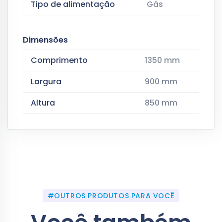
Tipo de alimentação
Gás
Dimensões
Comprimento
1350 mm
Largura
900 mm
Altura
850 mm
#OUTROS PRODUTOS PARA VOCÊ