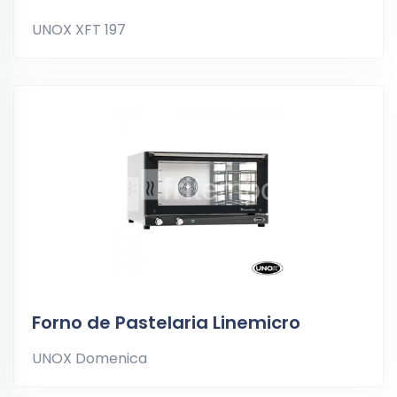
UNOX XFT 197
Forno de Pastelaria Linemicro
UNOX Domenica