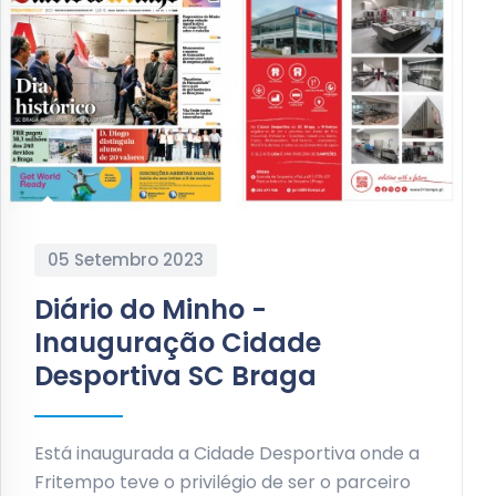
05 Setembro 2023
Diário do Minho -
Inauguração Cidade
Desportiva SC Braga
Está inaugurada a Cidade Desportiva onde a
Fritempo teve o privilégio de ser o parceiro