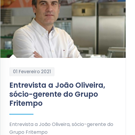
01 Fevereiro 2021
Entrevista a João Oliveira,
sócio-gerente do Grupo
Fritempo
Entrevista a João Oliveira, sócio-gerente do
Grupo Fritempo