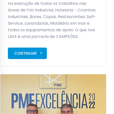
na execução de todos os trabalhos nas
áreas de Frio Industrial, Hotelaria - Cozinhas
Industriais, Bares, Copas, Restaurantes, Self-
Service, Lavandarias, Mobiliário em Inox e
todos os equipamentos de apoio. O que nos
LIGA é uma parceria de CAMPEÕES.
CONTINUAR