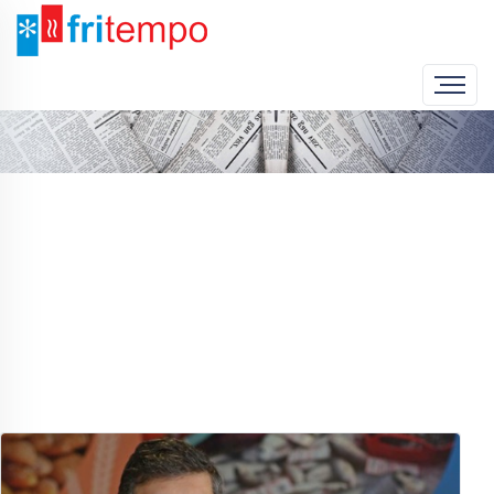
Home
Notícias