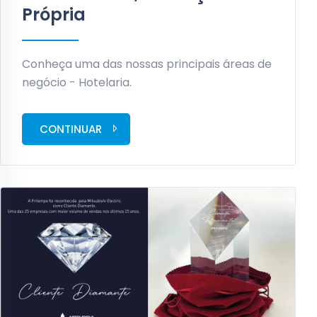
Própria
Conheça uma das nossas principais áreas de
negócio - Hotelaria.
CONTINUAR