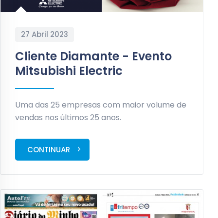
27 Abril 2023
Cliente Diamante - Evento
Mitsubishi Electric
Uma das 25 empresas com maior volume de
vendas nos últimos 25 anos.
CONTINUAR