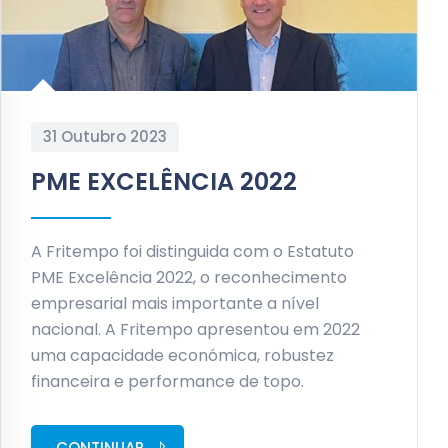
31 Outubro 2023
PME EXCELÊNCIA 2022
A Fritempo foi distinguida com o Estatuto
PME Excelência 2022, o reconhecimento
empresarial mais importante a nível
nacional. A Fritempo apresentou em 2022
uma capacidade económica, robustez
financeira e performance de topo.
CONTINUAR