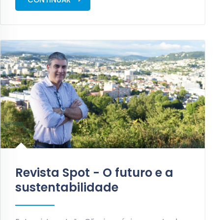
Revista Spot - O futuro e a
sustentabilidade