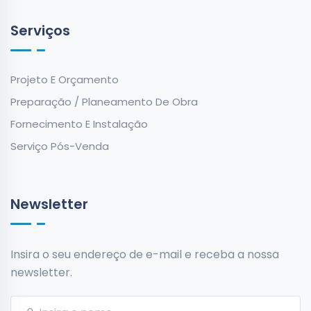
Serviços
Projeto E Orçamento
Preparação / Planeamento De Obra
Fornecimento E Instalação
Serviço Pós-Venda
Newsletter
Insira o seu endereço de e-mail e receba a nossa
newsletter.