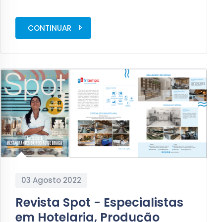
CONTINUAR
03 Agosto 2022
Revista Spot - Especialistas
em Hotelaria, Produção