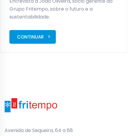
Entrevista a João Oliveira, sócio gerente do
Grupo Fritempo, sobre o futuro e a
sustentabilidade.
CONTINUAR
Avenida de Sequeira, 64 a 68