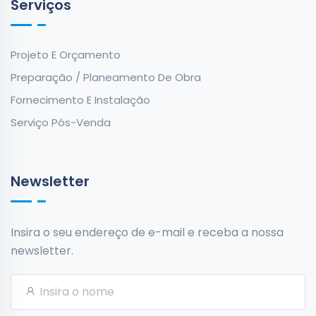
Serviços
Projeto E Orçamento
Preparação / Planeamento De Obra
Fornecimento E Instalação
Serviço Pós-Venda
Newsletter
Insira o seu endereço de e-mail e receba a nossa
newsletter.