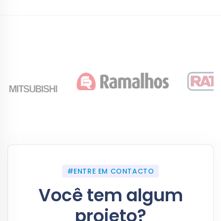
#ENTRE EM CONTACTO
Você tem algum
projeto?