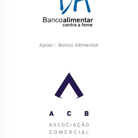
Apoio - Banco Alimentar