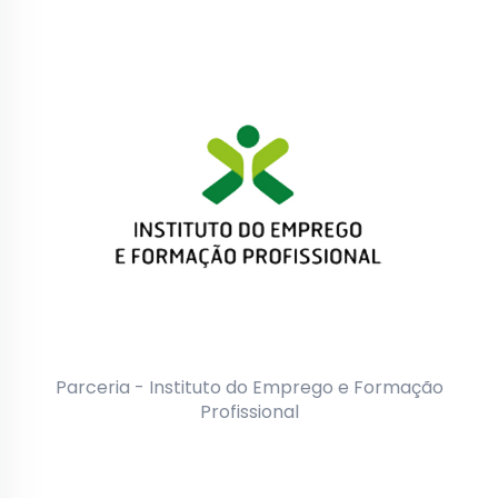
Parceria - Instituto do Emprego e Formação
Profissional