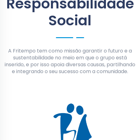
Responsabilidade
Social
A Fritempo tem como missão garantir o futuro e a
sustentabilidade no meio em que o grupo está
inserido, e por isso apoia diversas causas, partilhando
e integrando o seu sucesso com a comunidade.