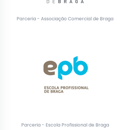
Parceria - Associação Comercial de Braga
Parceria - Escola Profissional de Braga