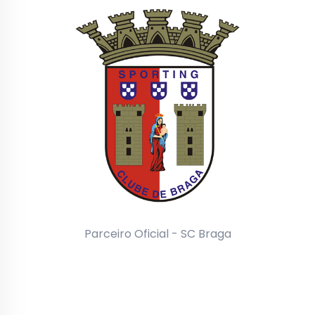
Parceiro Oficial - SC Braga