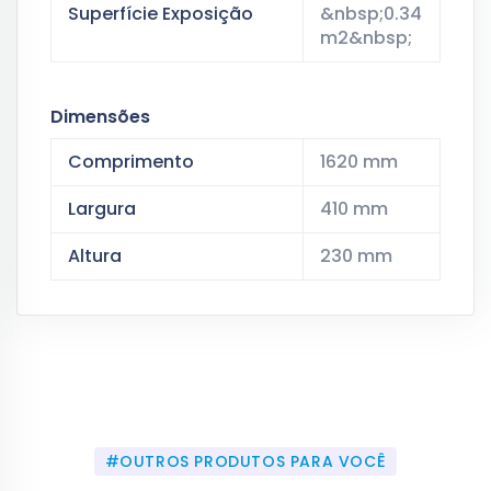
Superfície Exposição
&nbsp;0.34
m2&nbsp;
Dimensões
Comprimento
1620 mm
Largura
410 mm
Altura
230 mm
#OUTROS PRODUTOS PARA VOCÊ