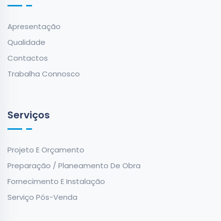
Apresentação
Qualidade
Contactos
Trabalha Connosco
Serviços
Projeto E Orçamento
Preparação / Planeamento De Obra
Fornecimento E Instalação
Serviço Pós-Venda