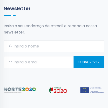
Newsletter
Insira o seu endereço de e-mail e receba a nossa
newsletter.
SUBSCREVER