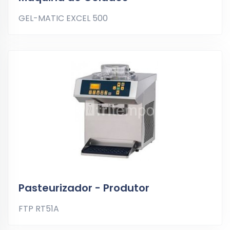
GEL-MATIC EXCEL 500
Pasteurizador - Produtor
FTP RT51A