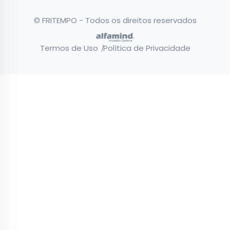
© FRITEMPO - Todos os direitos reservados
Termos de Uso
Política de Privacidade