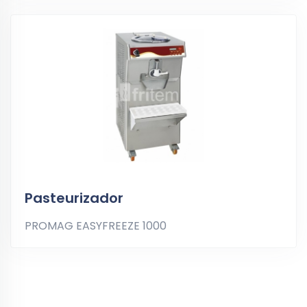
Pasteurizador
PROMAG EASYFREEZE 1000