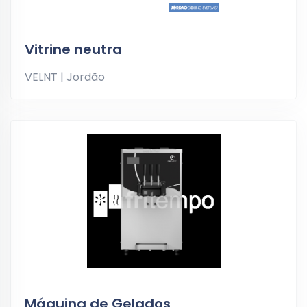
Vitrine neutra
VELNT | Jordão
Máquina de Gelados