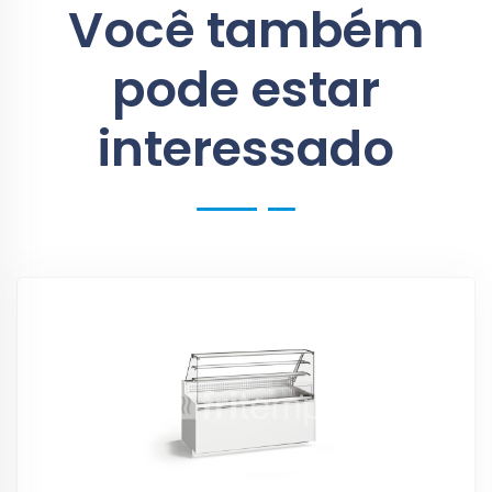
Você também
pode estar
interessado