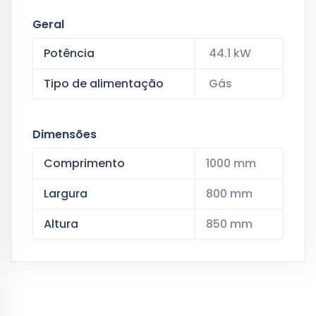
Geral
Potência
44.1 kW
Tipo de alimentação
Gás
Dimensões
Comprimento
1000 mm
Largura
800 mm
Altura
850 mm