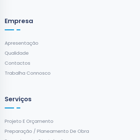
Empresa
Apresentação
Qualidade
Contactos
Trabalha Connosco
Serviços
Projeto E Orçamento
Preparação / Planeamento De Obra