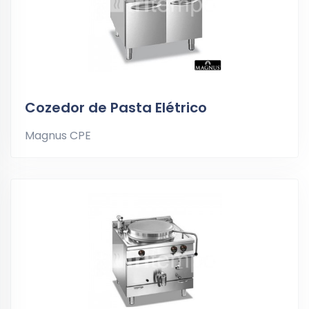
Cozedor de Pasta Elétrico
Magnus CPE