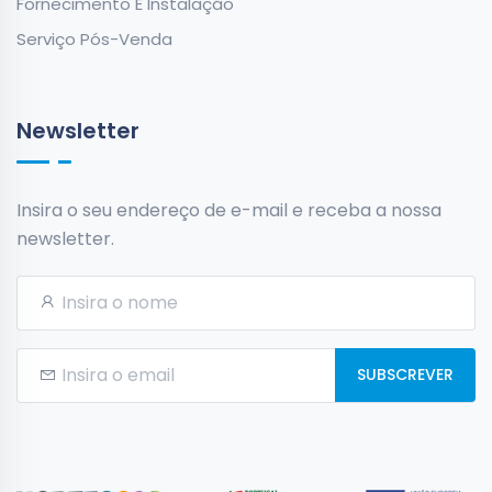
Fornecimento E Instalação
Serviço Pós-Venda
Newsletter
Insira o seu endereço de e-mail e receba a nossa
newsletter.
SUBSCREVER