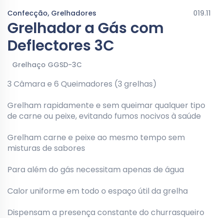
Confecção, Grelhadores
019.11
Grelhador a Gás com
Deflectores 3C
Grelhaço GGSD-3C
3 Câmara e 6 Queimadores (3 grelhas)
Grelham rapidamente e sem queimar qualquer tipo
de carne ou peixe, evitando fumos nocivos à saúde
Grelham carne e peixe ao mesmo tempo sem
misturas de sabores
Para além do gás necessitam apenas de água
Calor uniforme em todo o espaço útil da grelha
Dispensam a presença constante do churrasqueiro