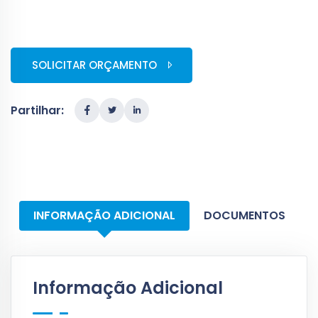
SOLICITAR ORÇAMENTO
Partilhar:
INFORMAÇÃO ADICIONAL
DOCUMENTOS
Informação Adicional