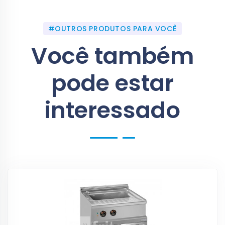
#OUTROS PRODUTOS PARA VOCÊ
Você também
pode estar
interessado