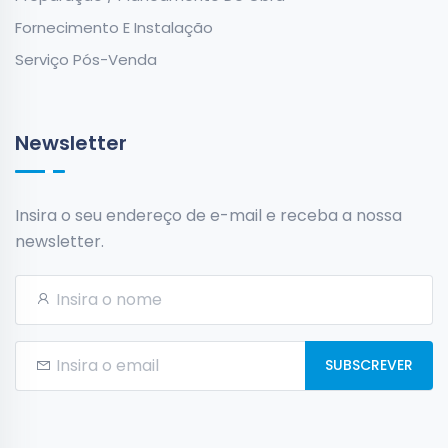
Fornecimento E Instalação
Serviço Pós-Venda
Newsletter
Insira o seu endereço de e-mail e receba a nossa
newsletter.
SUBSCREVER