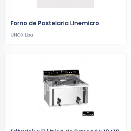
Forno de Pastelaria Linemicro
UNOX Lisa