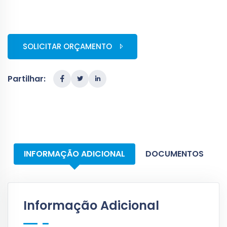
SOLICITAR ORÇAMENTO
Partilhar:
INFORMAÇÃO ADICIONAL
DOCUMENTOS
Informação Adicional