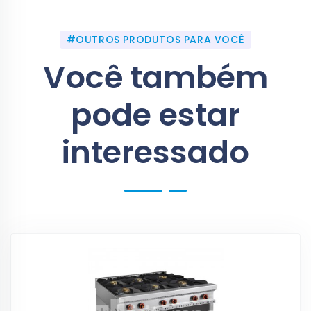
#OUTROS PRODUTOS PARA VOCÊ
Você também
pode estar
interessado