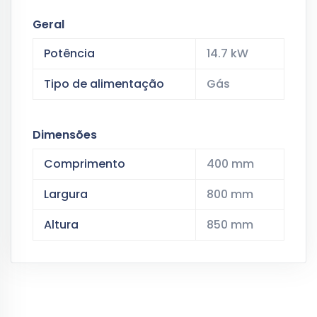
Geral
Potência
14.7 kW
Tipo de alimentação
Gás
Dimensões
Comprimento
400 mm
Largura
800 mm
Altura
850 mm