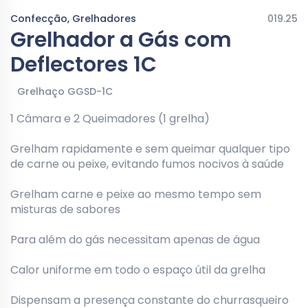
Confecção, Grelhadores
019.25
Grelhador a Gás com
Deflectores 1C
Grelhaço GGSD-1C
1 Câmara e 2 Queimadores (1 grelha)
Grelham rapidamente e sem queimar qualquer tipo
de carne ou peixe, evitando fumos nocivos à saúde
Grelham carne e peixe ao mesmo tempo sem
misturas de sabores
Para além do gás necessitam apenas de água
Calor uniforme em todo o espaço útil da grelha
Dispensam a presença constante do churrasqueiro