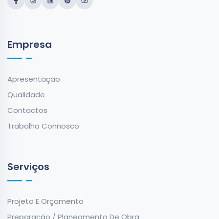
Empresa
Apresentação
Qualidade
Contactos
Trabalha Connosco
Serviços
Projeto E Orçamento
Preparação / Planeamento De Obra