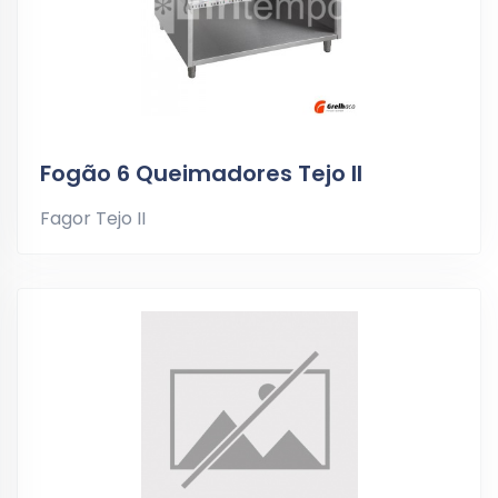
Fogão 6 Queimadores Tejo II
Fagor Tejo II