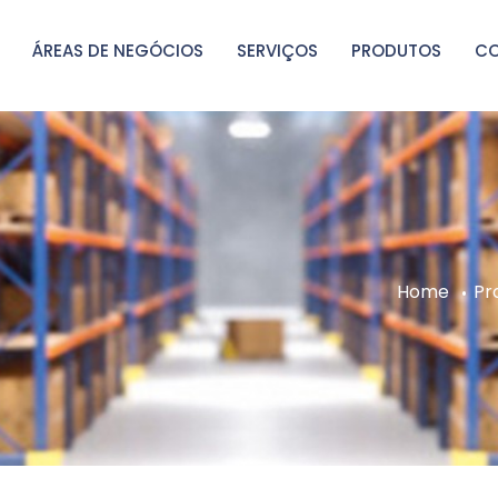
ÁREAS DE NEGÓCIOS
SERVIÇOS
PRODUTOS
C
Home
Pr