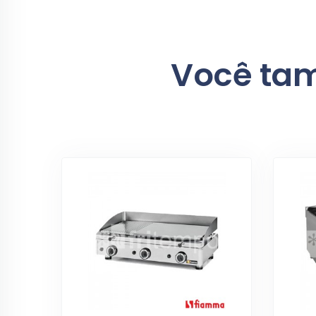
Você tam