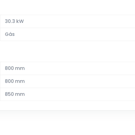
30.3 kW
Gás
800 mm
800 mm
850 mm