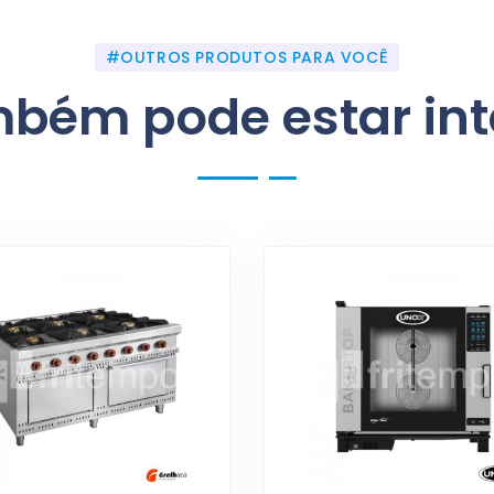
#OUTROS PRODUTOS PARA VOCÊ
bém pode estar in