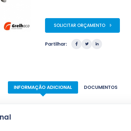
SOLICITAR ORÇAMENTO
Partilhar:
INFORMAÇÃO ADICIONAL
DOCUMENTOS
nal