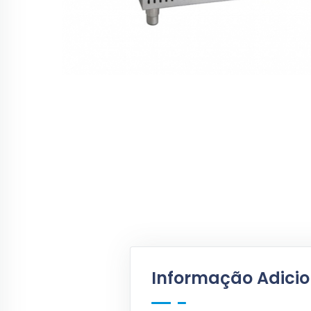
Informação Adicio