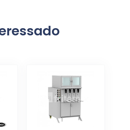
teressado