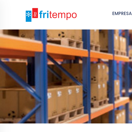
EMPRESA