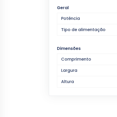
Geral
Potência
Tipo de alimentação
Dimensões
Comprimento
Largura
Altura