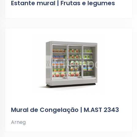
Estante mural | Frutas e legumes
Mural de Congelação | M.AST 2343
Arneg