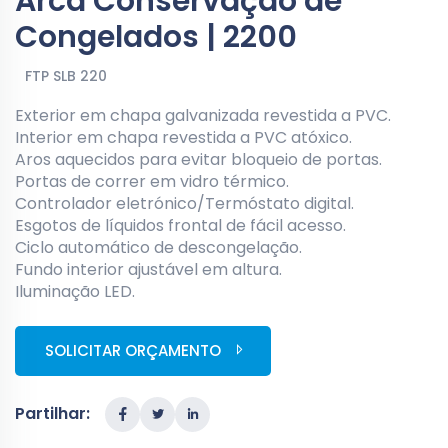
Arca Conservação de
Congelados | 2200
FTP SLB 220
Exterior em chapa galvanizada revestida a PVC.
Interior em chapa revestida a PVC atóxico.
Aros aquecidos para evitar bloqueio de portas.
Portas de correr em vidro térmico.
Controlador eletrónico/Termóstato digital.
Esgotos de líquidos frontal de fácil acesso.
Ciclo automático de descongelação.
Fundo interior ajustável em altura.
Iluminação LED.
SOLICITAR ORÇAMENTO
Partilhar: