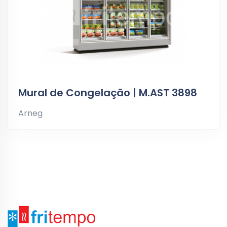
Mural de Congelação | M.AST 3898
Arneg