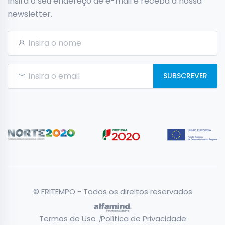
Insira o seu endereço de e-mail e receba a nossa
newsletter.
SUBSCREVER
© FRITEMPO - Todos os direitos reservados
Termos de Uso
Política de Privacidade