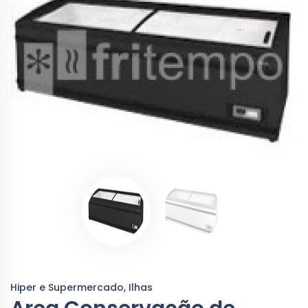
Hiper e Supermercado, Ilhas