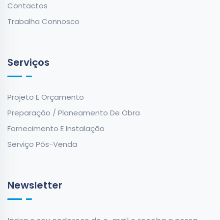
Contactos
Trabalha Connosco
Serviços
Projeto E Orçamento
Preparação / Planeamento De Obra
Fornecimento E Instalação
Serviço Pós-Venda
Newsletter