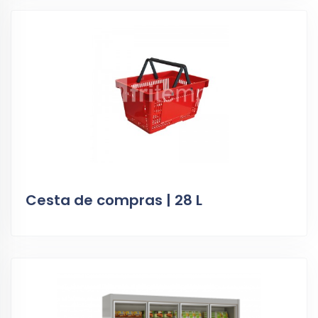
Cesta de compras | 28 L