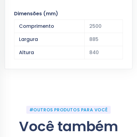
Dimensões (mm)
Comprimento
2500
Largura
885
Altura
840
#OUTROS PRODUTOS PARA VOCÊ
Você também