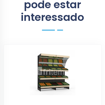
pode estar
interessado