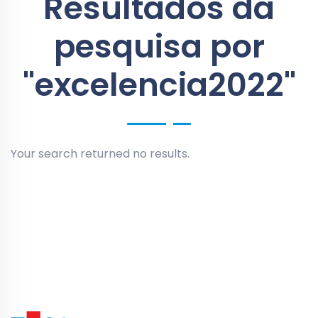
Resultados da
pesquisa por
"excelencia2022"
Your search returned no results.