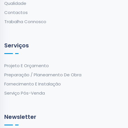
Qualidade
Contactos
Trabalha Connosco
Serviços
Projeto E Orçamento
Preparação / Planeamento De Obra
Fornecimento E Instalação
Serviço Pós-Venda
Newsletter