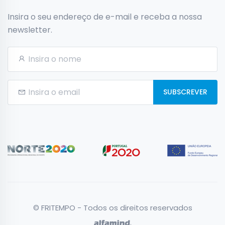
Insira o seu endereço de e-mail e receba a nossa
newsletter.
SUBSCREVER
© FRITEMPO - Todos os direitos reservados